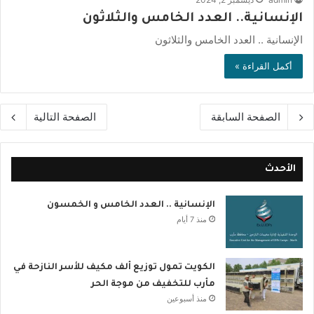
الإنسانية.. العدد الخامس والثلاثون
الإنسانية .. العدد الخامس والثلاثون
أكمل القراءة »
الصفحة السابقة
الصفحة التالية
الأحدث
الإنسانية .. العدد الخامس و الخمسون
منذ 7 أيام
الكويت تمول توزيع ألف مكيف للأسر النازحة في
مأرب للتخفيف من موجة الحر
منذ أسبوعين