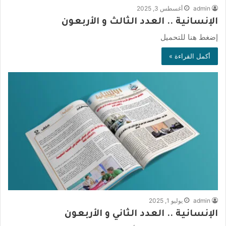
admin
أغسطس 3, 2025
الإنسانية .. العدد الثالث و الأربعون
إضغط هنا للتحميل
أكمل القراءة »
admin
يوليو 1, 2025
الإنسانية .. العدد الثاني و الأربعون