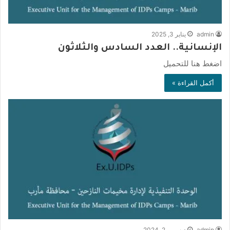
admin
يناير 3, 2025
الإنسانية.. العدد السادس والثلاثون
اضغط هنا للتحميل
أكمل القراءة »
admin
ديسمبر 2, 2024