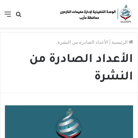
بحث
الق
عن
الرئيسية
|
الأعداد الصادرة من النشرة
الأعداد الصادرة من
النشرة