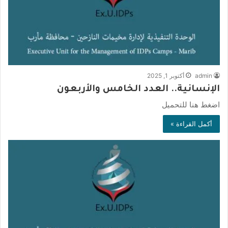
admin
أكتوبر 1, 2025
الإنسانية.. العدد الخامس والأربعون
اضغط هنا للتحميل
أكمل القراءة »