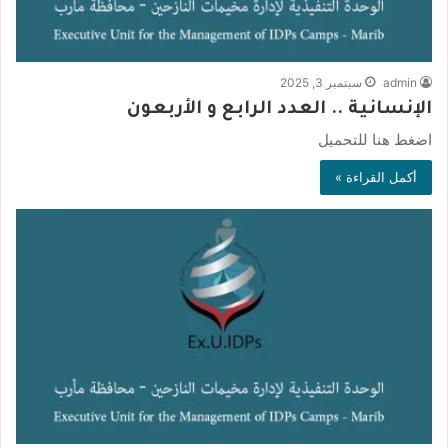
admin
سبتمبر 3, 2025
الإنسانية .. العدد الرابع و الأربعون
اضغط هنا للتحميل
أكمل القراءة »