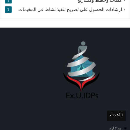
ملفات وخطط ومشاريع
1
ارشادات الحصول على تصريح تنفيذ نشاط في المخيمات
1
الأحدث
منذ 7 أيام