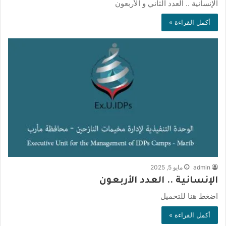
الإنسانية .. العدد الثاني و الأربعون
أكمل القراءة »
admin
مايو 5, 2025
الإنسانية .. العدد الأربعون
اضغط هنا للتحميل
أكمل القراءة »