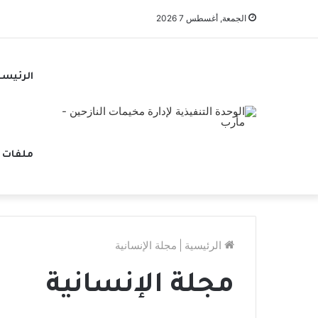
الجمعة, أغسطس 7 2026
الرئيسي
ملفات 
الرئيسية
|
مجلة الإنسانية
مجلة الإنسانية