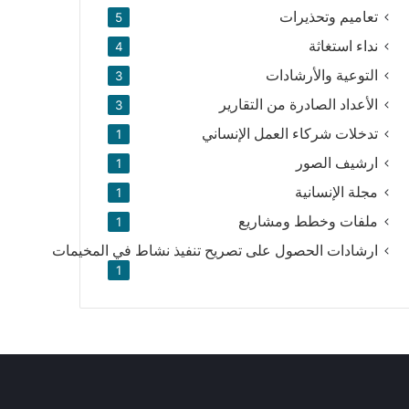
تعاميم وتحذيرات
5
نداء استغاثة
4
التوعية والأرشادات
3
الأعداد الصادرة من التقارير
3
تدخلات شركاء العمل الإنساني
1
ارشيف الصور
1
مجلة الإنسانية
1
ملفات وخطط ومشاريع
1
ارشادات الحصول على تصريح تنفيذ نشاط في المخيمات
1