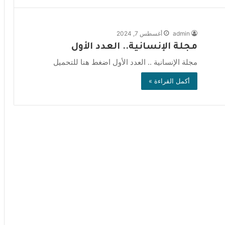
admin
أغسطس 7, 2024
مجلة الإنسانية.. العدد الأول
مجلة الإنسانية .. العدد الأول اضغط هنا للتحميل
أكمل القراءة »