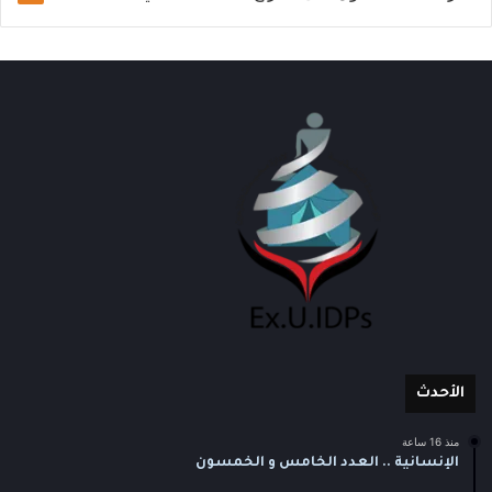
الأحدث
منذ 16 ساعة
الإنسانية .. العدد الخامس و الخمسون