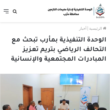
بحث
الق
عن
الرئيسية
|
أخبار
الوحدة التنفيذية بمأرب تبحث مع
التحالف الرياضي بتريم تعزيز
المبادرات المجتمعية والإنسانية