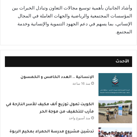
وأشاد الجانبان بأهمية توسيع مجالات التعاون وتبادل الخبرات بين
المؤسسات المجتمعية والرياضية والجهات العاملة في المجال
الإنساني، بما يسهم في دعم الجهود التنموية والإنسانية وخدمة
المجتمع.
الأحدث
الإنسانية .. العدد الخامس و الخمسون
منذ 16 ساعة
الكويت تمول توزيع ألف مكيف للأسر النازحة في
مأرب للتخفيف من موجة الحر
منذ أسبوع واحد
تدشين مشروع مدرسة الحمراء بمخيم الربوة