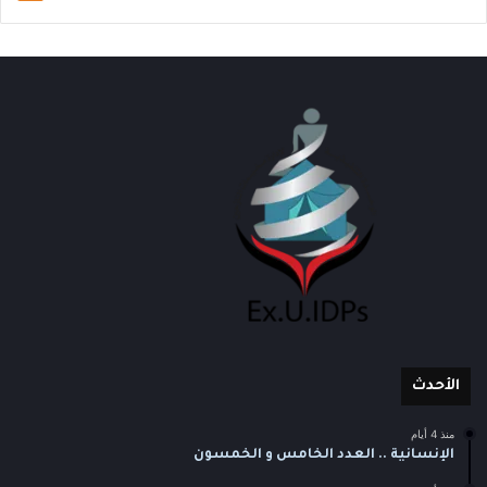
الأحدث
منذ 4 أيام
الإنسانية .. العدد الخامس و الخمسون