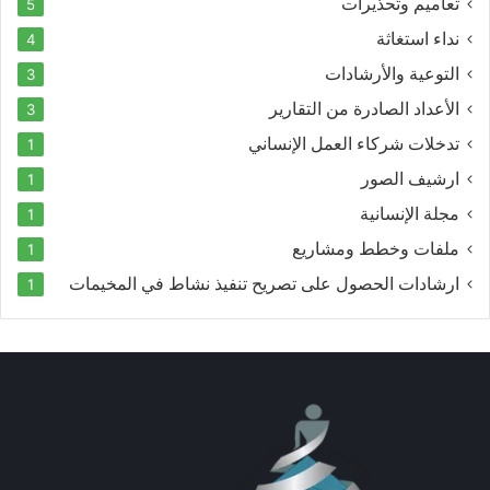
تعاميم وتحذيرات
5
نداء استغاثة
4
التوعية والأرشادات
3
الأعداد الصادرة من التقارير
3
تدخلات شركاء العمل الإنساني
1
ارشيف الصور
1
مجلة الإنسانية
1
ملفات وخطط ومشاريع
1
ارشادات الحصول على تصريح تنفيذ نشاط في المخيمات
1