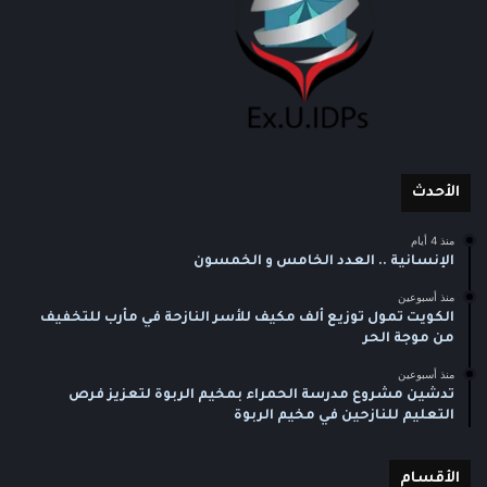
الأحدث
منذ 4 أيام
الإنسانية .. العدد الخامس و الخمسون
منذ أسبوعين
الكويت تمول توزيع ألف مكيف للأسر النازحة في مأرب للتخفيف
من موجة الحر
منذ أسبوعين
تدشين مشروع مدرسة الحمراء بمخيم الربوة لتعزيز فرص
التعليم للنازحين في مخيم الربوة
الأقسام