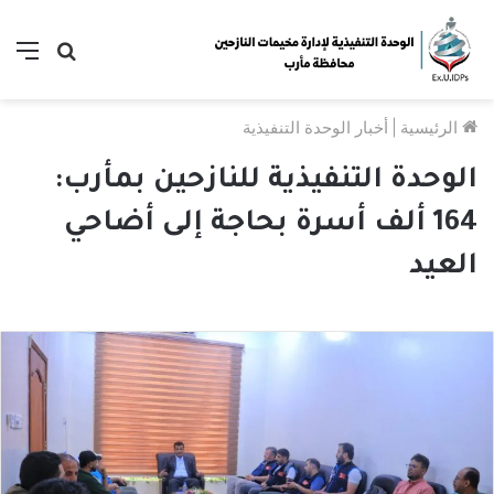
بحث
الق
عن
الرئيسية
|
أخبار الوحدة التنفيذية
الوحدة التنفيذية للنازحين بمأرب:
164 ألف أسرة بحاجة إلى أضاحي
العيد