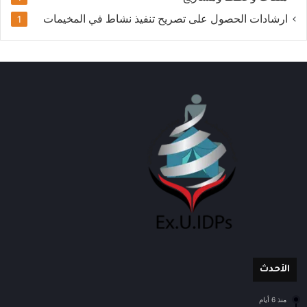
ارشادات الحصول على تصريح تنفيذ نشاط في المخيمات
1
الأحدث
منذ 6 أيام