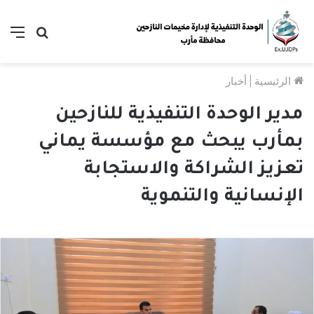
بحث
الق
عن
الرئيسية
|
أخبار
مدير الوحدة التنفيذية للنازحين
بمأرب يبحث مع مؤسسة يماني
تعزيز الشراكة والاستجابة
الإنسانية والتنموية