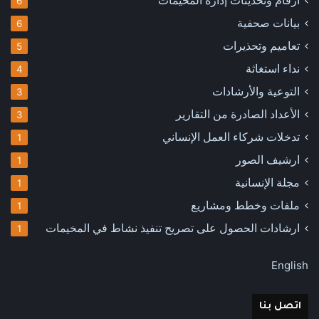
أرقام وتحديثات إدارة المخيمات
6
بيانات صحفية
6
تعاميم وتحذيرات
5
نداء استغاثة
4
التوعية والأرشادات
3
الأعداد الصادرة من التقارير
3
تدخلات شركاء العمل الإنساني
1
ارشيف الصور
1
مجلة الإنسانية
1
ملفات وخطط ومشاريع
1
ارشادات الحصول على تصريح تنفيذ نشاط في المخيمات
1
English
اتصل بنا