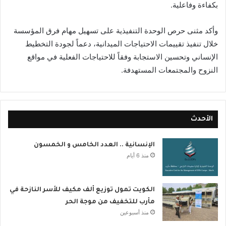
بكفاءة وفاعلية.
وأكد مثنى حرص الوحدة التنفيذية على تسهيل مهام فرق المؤسسة
خلال تنفيذ تقييمات الاحتياجات الميدانية، دعماً لجودة التخطيط
الإنساني وتحسين الاستجابة وفقاً للاحتياجات الفعلية في مواقع
النزوح والمجتمعات المستهدفة.
الأحدث
الإنسانية .. العدد الخامس و الخمسون
منذ 6 أيام
الكويت تمول توزيع ألف مكيف للأسر النازحة في
مأرب للتخفيف من موجة الحر
منذ أسبوعين