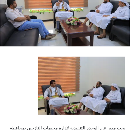
بحث مدير عام الوحدة التنفيذية لإدارة مخيمات النازحين بمحافظة