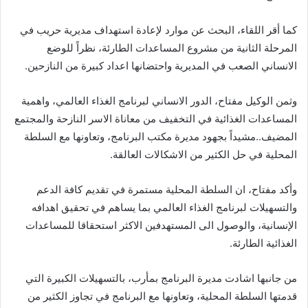
كما أقر اللقاء، البحث عن موارد لإعادة استهداف مديرية حريب في
المرحلة الثانية من مشروع المساعدات الطارئة، نظراً للوضع
الانساني الصعب في المديرية واحتضانها اعداد كبيرة من النازحين.
وثمن الوكيل مفتاح، الدور الانساني لبرنامج الغذاء العالمي، واهمية
المساعدات الغذائية في التخفيف من معاناة الاسر النازحة والمجتمع
المضيف..مشيداً بجهود مديرة مكتب البرنامج، وتعاونها مع السلطة
المحلية في حل الكثير من الاشكالات العالقة.
وأكد مفتاح، ان السلطة المحلية مستمرة في تقديم كافة الدعم
والتسهيلات لبرنامج الغذاء العالمي بما يساهم في تحقيق اهدافه
الإنسانية، والوصول الى المستهدفين الاكثر استحقاقا للمساعدات
الغذائية الطارئة.
من جانبها اشادت مديرة البرنامج بمأرب، بالتسهيلات الكبيرة التي
قدمتها السلطة المحلية، وتعاونها مع البرنامج في تجاوز الكثير من