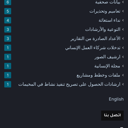
بيانات صحفية
6
تعاميم وتحذيرات
5
نداء استغاثة
4
التوعية والأرشادات
3
الأعداد الصادرة من التقارير
3
تدخلات شركاء العمل الإنساني
1
ارشيف الصور
1
مجلة الإنسانية
1
ملفات وخطط ومشاريع
1
ارشادات الحصول على تصريح تنفيذ نشاط في المخيمات
1
English
اتصل بنا