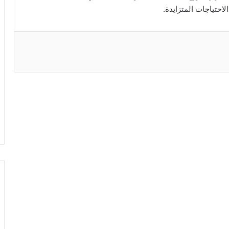
لاحتياجات المتزايدة.