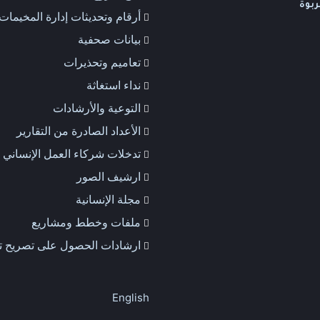
ربوة
أرقام وتحديثات إدارة المخيمات
بيانات صحفية
تعاميم وتحذيرات
نداء استغاثة
التوعية والأرشادات
الأعداد الصادرة من التقارير
تدخلات شركاء العمل الإنساني
ارشيف الصور
مجلة الإنسانية
ملفات وخطط ومشاريع
ارشادات الحصول على تصريح ت
English