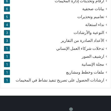
أرقام وتحديثات إدارة المخيمات
6
بيانات صحفية
6
تعاميم وتحذيرات
5
نداء استغاثة
4
التوعية والأرشادات
3
الأعداد الصادرة من التقارير
3
تدخلات شركاء العمل الإنساني
1
ارشيف الصور
1
مجلة الإنسانية
1
ملفات وخطط ومشاريع
1
ارشادات الحصول على تصريح تنفيذ نشاط في المخيمات
1