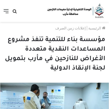
بحث
الق
عن
الرئيسية
|
إعلانات زمن الصرف
مؤسسة بناء للتنمية تنفذ مشروع
المساعدات النقدية متعددة
الأغراض للنازحين في مأرب بتمويل
لجنة الإنقاذ الدولية