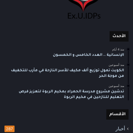
الأحدث
منذ 4 أيام
الإنسانية .. العدد الخامس و الخمسون
منذ أسبوعين
الكويت تمول توزيع ألف مكيف للأسر النازحة في مأرب للتخفيف
من موجة الحر
منذ أسبوعين
تدشين مشروع مدرسة الحمراء بمخيم الربوة لتعزيز فرص
التعليم للنازحين في مخيم الربوة
الأقسام
أخبار
287