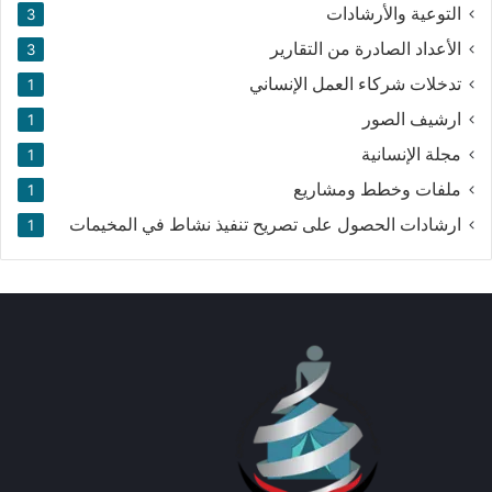
التوعية والأرشادات
3
الأعداد الصادرة من التقارير
3
تدخلات شركاء العمل الإنساني
1
ارشيف الصور
1
مجلة الإنسانية
1
ملفات وخطط ومشاريع
1
ارشادات الحصول على تصريح تنفيذ نشاط في المخيمات
1