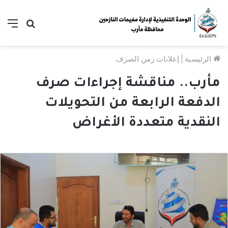
بحث
الق
عن
الرئيسية
|
إعلانات زمن الصرف
مأرب.. مناقشة إجراءات صرف
الدفعة الرابعة من التحويلات
النقدية متعددة الأغراض