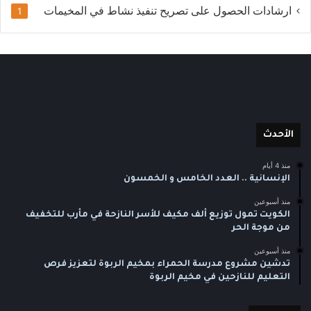
ارشادات الحصول على تصريح تنفيذ نشاط في المخيمات
1
الأحدث
منذ 4 أيام
الإنسانية .. العدد الخامس و الخمسون
منذ أسبوعين
الكويت تمول توزيع ألف مكيف للأسر النازحة في مأرب للتخفيف
من موجة الحر
منذ أسبوعين
تدشين مشروع مدرسة الحمراء بمخيم الربوة لتعزيز فرص
التعليم للنازحين في مخيم الربوة