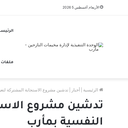
الأربعاء, أغسطس 5 2026
الرئيسي
ملفات 
الرئيسية
|
أخبار
|
تدشين مشروع الاستجابة المشتركة لتع
تدشين مشروع الاستج
النفسية بمأرب