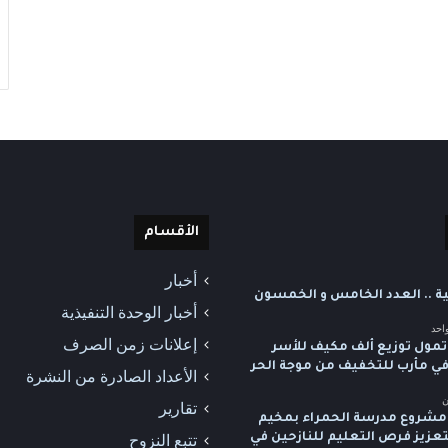
الأقسام
أخبار
ية .. العدد الخامس و الخمسون
أخبار الوحدة التنفيذية
احد
إعلانات زمن الصرف
تمول توزيع ألف مكيف للأسر
 في مأرب للتخفيف من موجة الحر
الأعداد الصادرة من النشرة
ن
تقارير
شروع مدرسة الحمراء بمخيم
لتعزيز فرص التعليم للنازحين في
تتبع النزوح