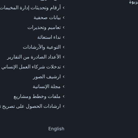
ربوة
أرقام وتحديثات إدارة المخيمات
بيانات صحفية
تعاميم وتحذيرات
نداء استغاثة
التوعية والأرشادات
الأعداد الصادرة من التقارير
تدخلات شركاء العمل الإنساني
ارشيف الصور
مجلة الإنسانية
ملفات وخطط ومشاريع
ارشادات الحصول على تصريح ت
English