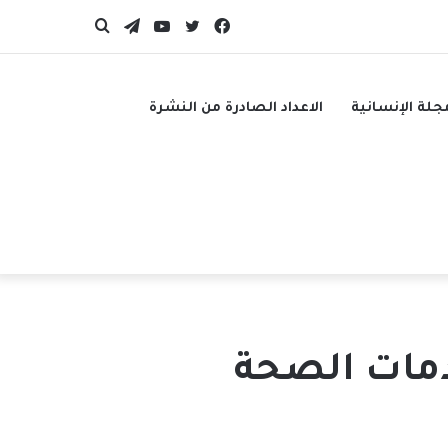
فيسبوك
تويتر
يوتيوب
تيلقرام
بحث
عن
جلة الإنسانية
الاعداد الصادرة من النشرة
دمات الصحة