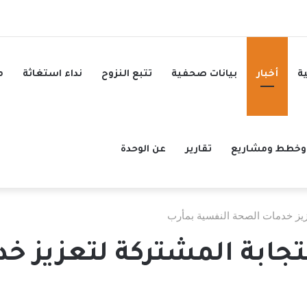
ة
أخبار
بيانات صحفية
تتبع النزوح
نداء استغاثة
م
وخطط ومشاريع
تقارير
عن الوحدة
زيز خدمات الصحة النفسية بمأرب
ابة المشتركة لتعزيز خ