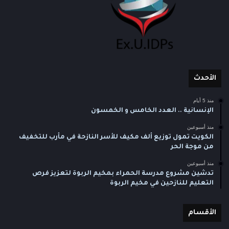
الأحدث
منذ 5 أيام
الإنسانية .. العدد الخامس و الخمسون
منذ أسبوعين
الكويت تمول توزيع ألف مكيف للأسر النازحة في مأرب للتخفيف
من موجة الحر
منذ أسبوعين
تدشين مشروع مدرسة الحمراء بمخيم الربوة لتعزيز فرص
التعليم للنازحين في مخيم الربوة
الأقسام