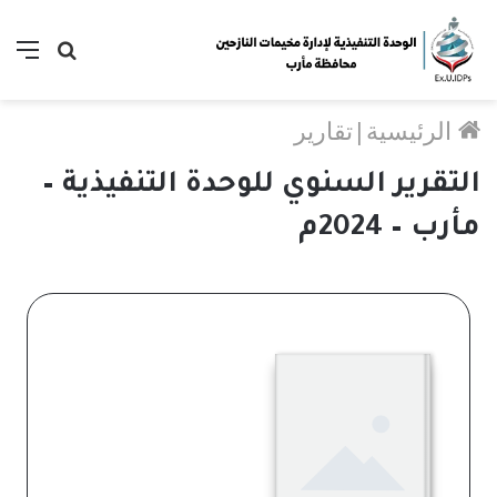
الرئيسية
|
تقارير
التقرير السنوي للوحدة التنفيذية –
مأرب – 2024م