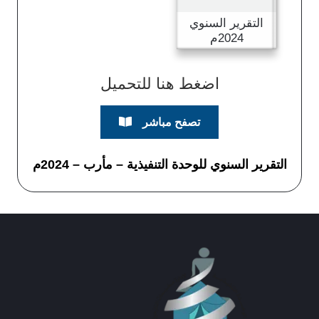
التقرير السنوي
2024م
اضغط هنا للتحميل
تصفح مباشر
التقرير السنوي للوحدة التنفيذية – مأرب – 2024م