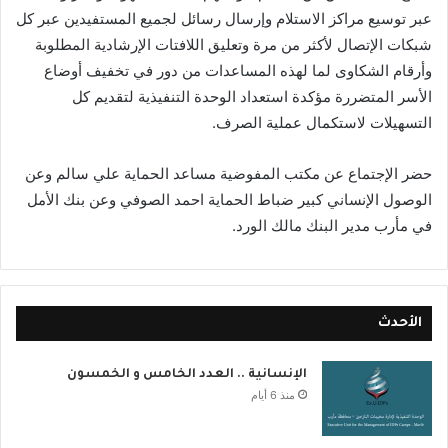
عبر توسيع مراكز الاستلام وإرسال رسائل لجميع المستفيدين عبر كل
شبكات الإتصال لأكثر من مرة وتعليق اللافتات الإرشادية المطلوبة
وأرقام الشكاوى لما لهذه المساعدات من دور في تخفيف أوضاع
الأسر المتضررة مؤكدة استعداد الوحدة التنفيذية لتقديم كل
التسهيلات لاستكمال عملية الصرف.
حضر الإجتماع عن مكتب المفوضية مساعد الحماية علي سالم وعن
الوصول الإنساني كبير ضباط الحماية احمد الصوفي وعن بنك الأمل
في مأرب مدير البنك مالك الورد.
الأحدث
الإنسانية .. العدد الخامس و الخمسون
منذ 6 أيام