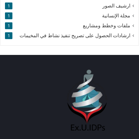
ارشيف الصور
1
مجلة الإنسانية
1
ملفات وخطط ومشاريع
1
ارشادات الحصول على تصريح تنفيذ نشاط في المخيمات
1