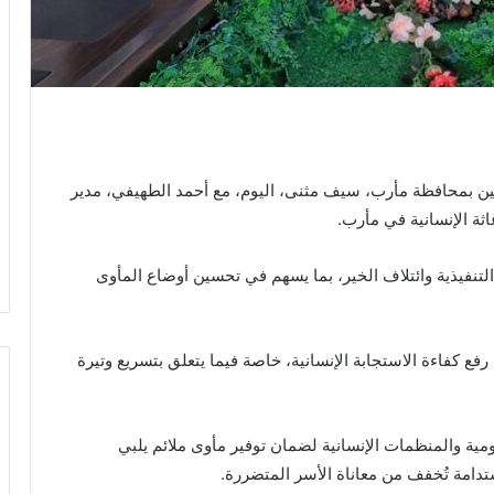
زحين بمحافظة مأرب، سيف مثنى، اليوم، مع أحمد الطهيفي، مدير
اثة الإنسانية في مأرب.
لتنفيذية وائتلاف الخير، بما يسهم في تحسين أوضاع المأوى
فع كفاءة الاستجابة الإنسانية، خاصة فيما يتعلق بتسريع وتيرة
ية والمنظمات الإنسانية لضمان توفير مأوى ملائم يلبي
دامة تُخفف من معاناة الأسر المتضررة.