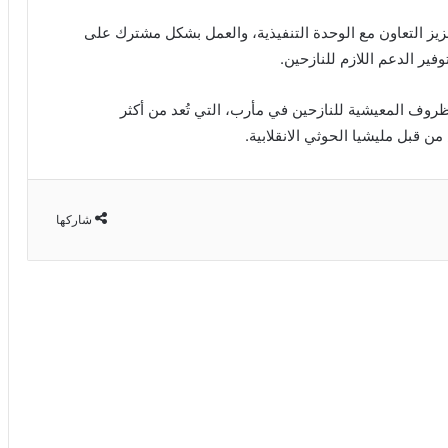
زيز التعاون مع الوحدة التنفيذية، والعمل بشكل مشترك على
ير الدعم اللازم للنازحين.
ظروف المعيشية للنازحين في مأرب، التي تُعد من أكثر
 قبل مليشيا الحوثي الانقلابية.
شاركها