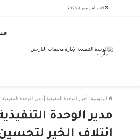
الأحد, أغسطس 9 2026
الاع
الرئيسية
|
أخبار الوحدة التنفيذية
|
مدير الوحدة التنفيذية 
مدير الوحدة التنفيذي
ائتلاف الخير لتحسين