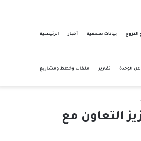
 النزوح
بيانات صحفية
أخبار
الرئيسية
عن الوحدة
تقارير
ملفات وخطط ومشاريع
يز التعاون مع