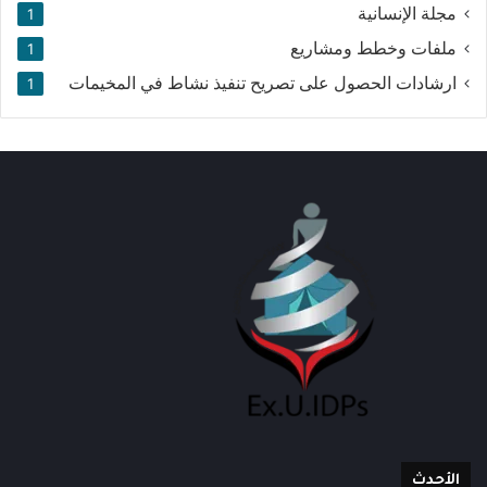
مجلة الإنسانية
1
ملفات وخطط ومشاريع
1
ارشادات الحصول على تصريح تنفيذ نشاط في المخيمات
1
الأحدث