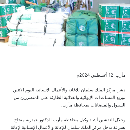
مأرب 12 أغسطس 2024م
دشن مركز الملك سلمان للإغاثة والأعمال الإنسانية اليوم الاثنين
توزيع المساعدات الإيوائية والغذائية الطارئة على المتضررين من
السيول والفيضانات بمحافظة مأرب.
وخلال التدشين أشاد وكيل محافظة مأرب الدكتور عبدربه مفتاح
بسرعة تدخل مركز الملك سلمان للإغاثة والأعمال الإنسانية لإغاثة