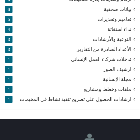
بيانات صحفية
6
تعاميم وتحذيرات
5
نداء استغاثة
4
التوعية والأرشادات
3
الأعداد الصادرة من التقارير
3
تدخلات شركاء العمل الإنساني
1
ارشيف الصور
1
مجلة الإنسانية
1
ملفات وخطط ومشاريع
1
ارشادات الحصول على تصريح تنفيذ نشاط في المخيمات
1