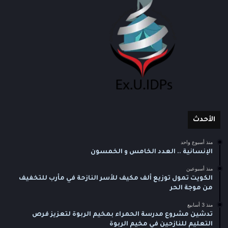
الأحدث
منذ أسبوع واحد
الإنسانية .. العدد الخامس و الخمسون
منذ أسبوعين
الكويت تمول توزيع ألف مكيف للأسر النازحة في مأرب للتخفيف
من موجة الحر
منذ 3 أسابيع
تدشين مشروع مدرسة الحمراء بمخيم الربوة لتعزيز فرص
التعليم للنازحين في مخيم الربوة