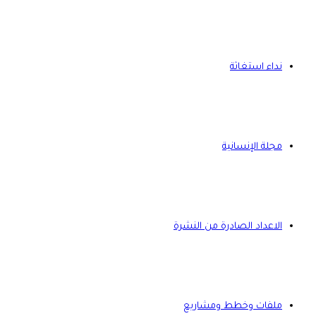
نداء استغاثة
مجلة الإنسانية
الاعداد الصادرة من النشرة
ملفات وخطط ومشاريع