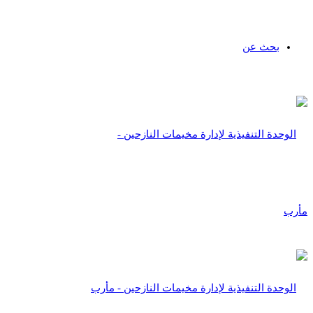
بحث عن