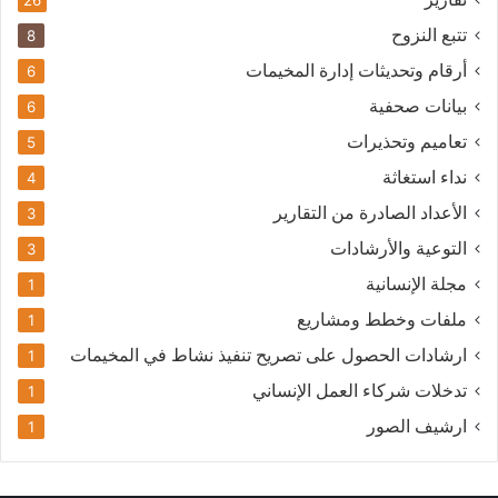
26
تتبع النزوح
8
أرقام وتحديثات إدارة المخيمات
6
بيانات صحفية
6
تعاميم وتحذيرات
5
نداء استغاثة
4
الأعداد الصادرة من التقارير
3
التوعية والأرشادات
3
مجلة الإنسانية
1
ملفات وخطط ومشاريع
1
ارشادات الحصول على تصريح تنفيذ نشاط في المخيمات
1
تدخلات شركاء العمل الإنساني
1
ارشيف الصور
1