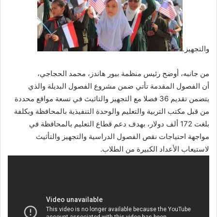
والتجهيز.
من جانبه، أوضح رئيس منظمة بيور هاندز، محمد الحجاجي،
أن الفصول المقدمة تأتي ضمن مشروع الفصول البديلة والذي
يتضمن تقديم 36 فصلا مع التجهيز والتاثيث في تسعة مواقع محددة
من قبل مكتب التربية والتعليم والوحدة التنفيذية بالمحافظة وبكلفة
بلغت 172 ألف دولار، بهدف دعم قطاع التعليم بالمحافظة في
مواجهة احتياجات نقص الفصول الدراسية والتجهيز والتأثيث
لاستيعاب الأعداد الكبيرة من الطلاب.