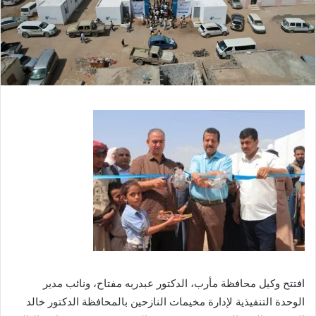
افتتح وكيل محافظة مأرب، الدكتور عبدربه مفتاح، ونائب مدير
الوحدة التنفيذية لإدارة مخيمات النازحين بالمحافظة الدكتور خالد