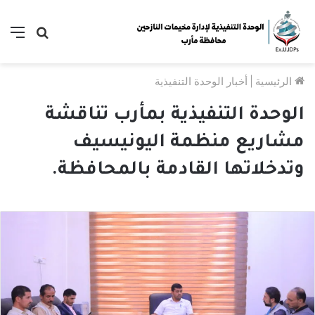
بحث
الق
عن
الرئيسية
|
أخبار الوحدة التنفيذية
الوحدة التنفيذية بمأرب تناقشة
مشاريع منظمة اليونيسيف
وتدخلاتها القادمة بالمحافظة.