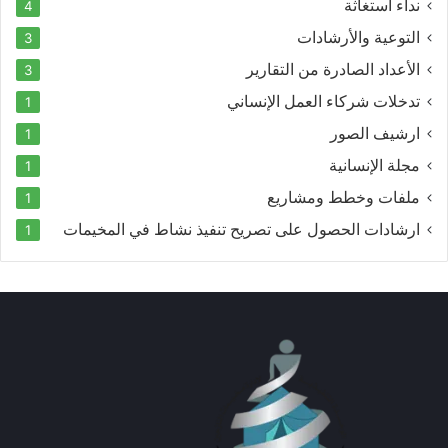
نداء استغاثة
4
التوعية والأرشادات
3
الأعداد الصادرة من التقارير
3
تدخلات شركاء العمل الإنساني
1
ارشيف الصور
1
مجلة الإنسانية
1
ملفات وخطط ومشاريع
1
ارشادات الحصول على تصريح تنفيذ نشاط في المخيمات
1