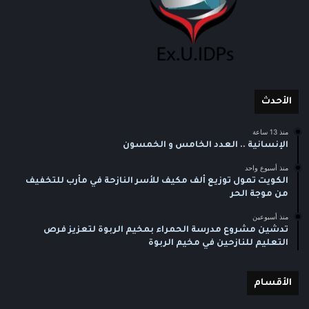
الأحدث
منذ 13 ساعة
الإنسانية .. العدد الخامس و الخمسون
منذ أسبوع واحد
الكويت تمول توزيع ألف مكيف للأسر النازحة في مأرب للتخفيف
من موجة الحر
منذ أسبوعين
تدشين مشروع مدرسة الحمراء بمخيم الربوة لتعزيز فرص
التعليم للنازحين في مخيم الربوة
الأقسام