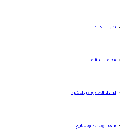
نداء استغاثة
مجلة الإنسانية
الاعداد الصادرة من النشرة
ملفات وخطط ومشاريع