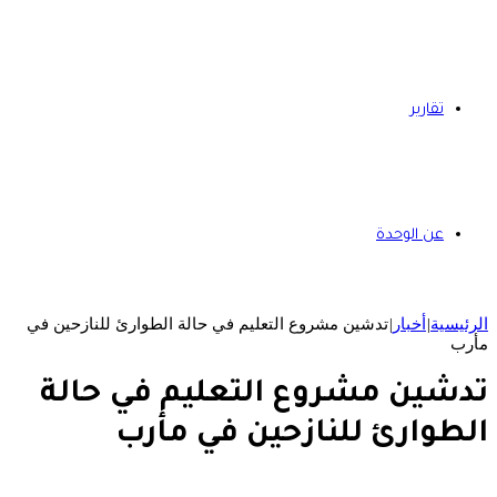
تقارير
عن الوحدة
الرئيسية
|
أخبار
|
تدشين مشروع التعليم في حالة الطوارئ للنازحين في
مأرب
تدشين مشروع التعليم في حالة
الطوارئ للنازحين في مأرب