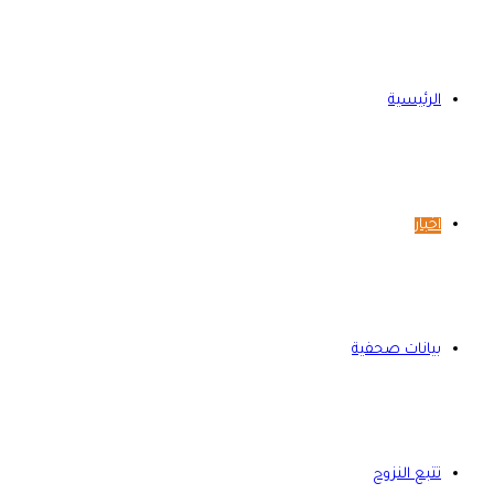
الرئيسية
أخبار
بيانات صحفية
تتبع النزوح