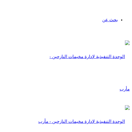
بحث عن