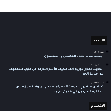
الأحدث
منذ 6 أيام
الإنسانية .. العدد الخامس و الخمسون
منذ أسبوعين
الكويت تمول توزيع ألف مكيف للأسر النازحة في مأرب للتخفيف
من موجة الحر
منذ أسبوعين
تدشين مشروع مدرسة الحمراء بمخيم الربوة لتعزيز فرص
التعليم للنازحين في مخيم الربوة
الأقسام