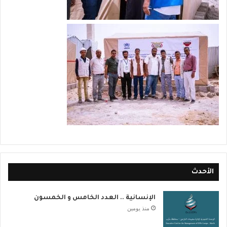
الأحدث
الإنسانية .. العدد الخامس و الخمسون
منذ يومين