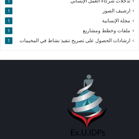
تدخلات شركاء العمل الإنساني
1
ارشيف الصور
1
مجلة الإنسانية
1
ملفات وخطط ومشاريع
1
ارشادات الحصول على تصريح تنفيذ نشاط في المخيمات
1