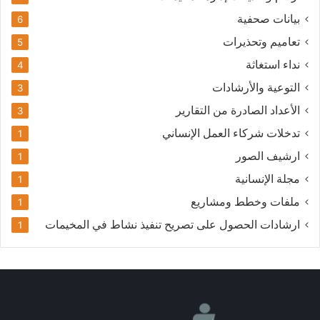
بيانات صحفية
6
تعاميم وتحذيرات
5
نداء استغاثة
4
التوعية والأرشادات
3
الأعداد الصادرة من التقارير
3
تدخلات شركاء العمل الإنساني
1
ارشيف الصور
1
مجلة الإنسانية
1
ملفات وخطط ومشاريع
1
ارشادات الحصول على تصريح تنفيذ نشاط في المخيمات
1