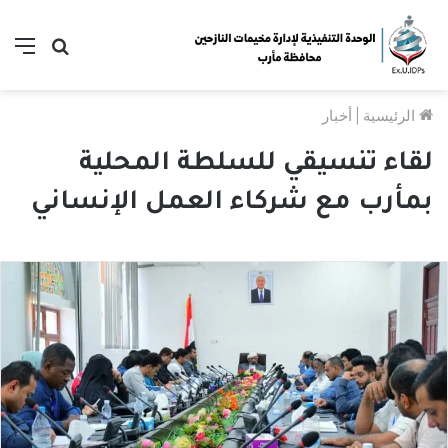
بحث
الق
عن
الرئيسية
|
أخبار
لقاء تنسيقي للسلطة المحلية
بمأرب مع شركاء العمل الإنساني