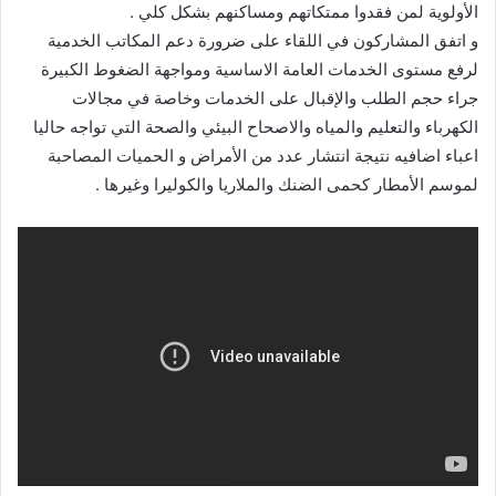
الأولوية لمن فقدوا ممتكاتهم ومساكنهم بشكل كلي .
و اتفق المشاركون في اللقاء على ضرورة دعم المكاتب الخدمية
لرفع مستوى الخدمات العامة الاساسية ومواجهة الضغوط الكبيرة
جراء حجم الطلب والإقبال على الخدمات وخاصة في مجالات
الكهرباء والتعليم والمياه والاصحاح البيئي والصحة التي تواجه حاليا
اعباء اضافيه نتيجة انتشار عدد من الأمراض و الحميات المصاحبة
لموسم الأمطار كحمى الضنك والملاريا والكوليرا وغيرها .