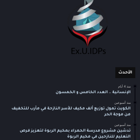
الأحدث
منذ 4 أيام
الإنسانية .. العدد الخامس و الخمسون
منذ أسبوعين
الكويت تمول توزيع ألف مكيف للأسر النازحة في مأرب للتخفيف
من موجة الحر
منذ أسبوعين
تدشين مشروع مدرسة الحمراء بمخيم الربوة لتعزيز فرص
التعليم للنازحين في مخيم الربوة