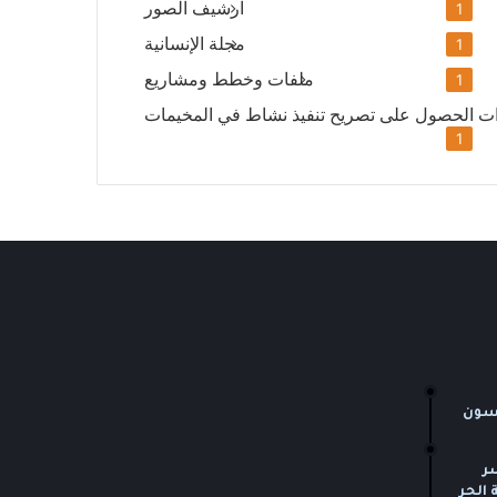
ارشيف الصور
1
مجلة الإنسانية
1
ملفات وخطط ومشاريع
1
ت الحصول على تصريح تنفيذ نشاط في المخيمات
1
مسون
ر
 الحر