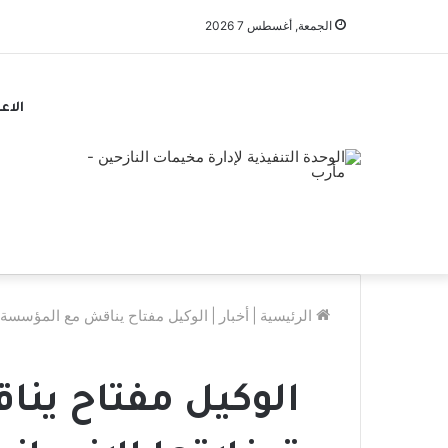
الجمعة, أغسطس 7 2026
الاع
الرئيسية
|
أخبار
|
الوكيل مفتاح يناقش مع المؤسسة ال
الوكيل مفتاح ينا