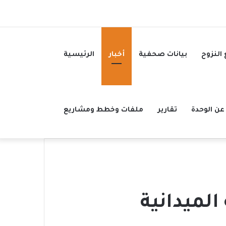
 النزوح
بيانات صحفية
أخبار
الرئيسية
عن الوحدة
تقارير
ملفات وخطط ومشاريع
لميدانية