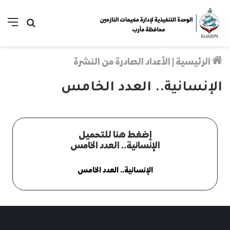
الرئيسية
|
الأعداد الصادرة من النشرة
الإنسانية.. العدد الخامس
إضغط هنا للتحميل
الإنسانية.. العدد الخامس
الإنسانية.. العدد الخامس