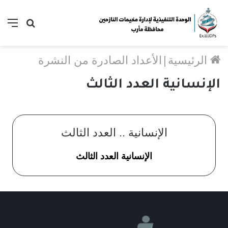
الرئيسية
|
الأعداد الصادرة من النشرة
الإنسانية العدد الثالث
الإنسانية .. العدد الثالث
الإنسانية العدد الثالث