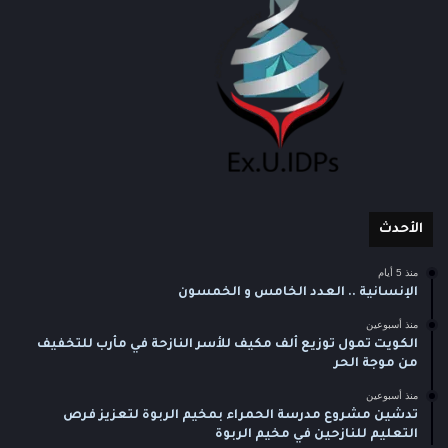
الأحدث
منذ 5 أيام
الإنسانية .. العدد الخامس و الخمسون
منذ أسبوعين
الكويت تمول توزيع ألف مكيف للأسر النازحة في مأرب للتخفيف
من موجة الحر
منذ أسبوعين
تدشين مشروع مدرسة الحمراء بمخيم الربوة لتعزيز فرص
التعليم للنازحين في مخيم الربوة