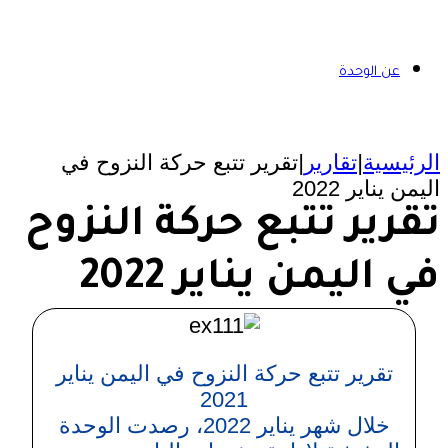
عن الوحدة
الرئيسية
|
تقارير
|
تقرير تتبع حركة النزوح في
اليمن يناير 2022
تقرير تتبع حركة النزوح
في اليمن يناير 2022
تقرير تتبع حركة النزوح في اليمن يناير
2021
خلال شهر يناير 2022، رصدت الوحدة