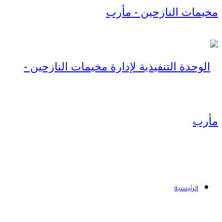
الرئيسية