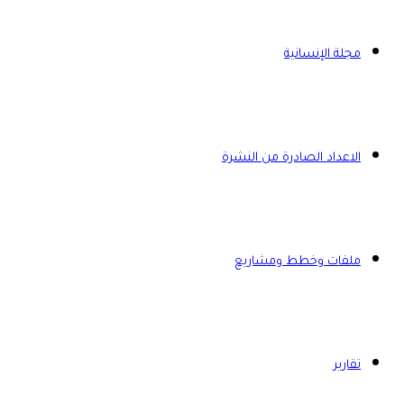
مجلة الإنسانية
الاعداد الصادرة من النشرة
ملفات وخطط ومشاريع
تقارير