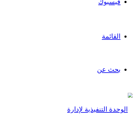
فيسبوك
القائمة
بحث عن